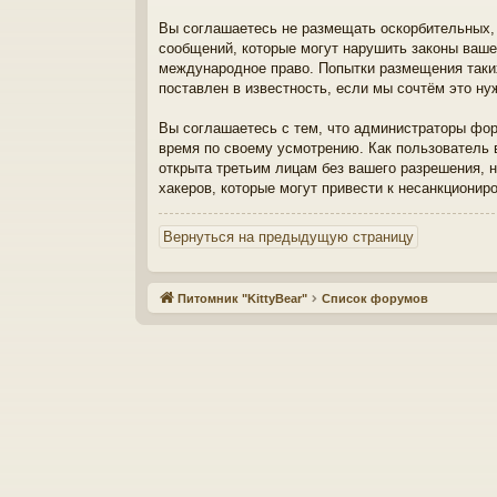
Вы соглашаетесь не размещать оскорбительных,
сообщений, которые могут нарушить законы ваше
международное право. Попытки размещения таки
поставлен в известность, если мы сочтём это н
Вы соглашаетесь с тем, что администраторы фо
время по своему усмотрению. Как пользователь 
открыта третьим лицам без вашего разрешения, 
хакеров, которые могут привести к несанкционир
Вернуться на предыдущую страницу
Питомник "KittyBear"
Список форумов