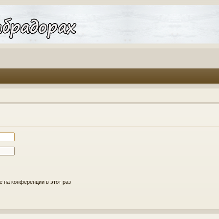
 на конференции в этот раз