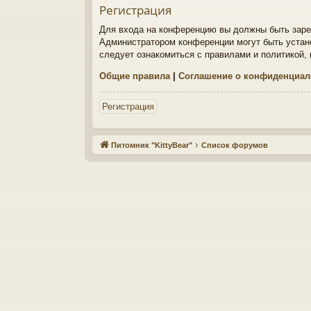
Регистрация
Для входа на конференцию вы должны быть зарег
Администратором конференции могут быть устан
следует ознакомиться с правилами и политикой,
Общие правила
|
Соглашение о конфиденциал
Регистрация
Питомник "KittyBear"
Список форумов