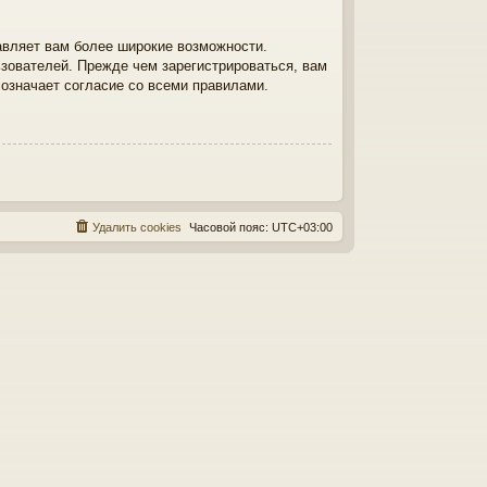
авляет вам более широкие возможности.
зователей. Прежде чем зарегистрироваться, вам
 означает согласие со всеми правилами.
Удалить cookies
Часовой пояс:
UTC+03:00