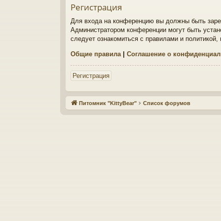
Регистрация
Для входа на конференцию вы должны быть зарег
Администратором конференции могут быть устан
следует ознакомиться с правилами и политикой,
Общие правила
|
Соглашение о конфиденциал
Регистрация
Питомник "KittyBear"
Список форумов