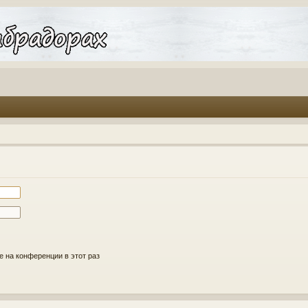
 на конференции в этот раз