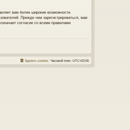
авляет вам более широкие возможности.
зователей. Прежде чем зарегистрироваться, вам
 означает согласие со всеми правилами.
Удалить cookies
Часовой пояс:
UTC+03:00