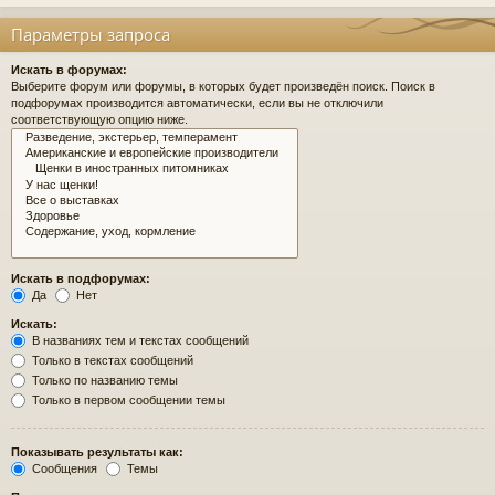
Параметры запроса
Искать в форумах:
Выберите форум или форумы, в которых будет произведён поиск. Поиск в
подфорумах производится автоматически, если вы не отключили
соответствующую опцию ниже.
Искать в подфорумах:
Да
Нет
Искать:
В названиях тем и текстах сообщений
Только в текстах сообщений
Только по названию темы
Только в первом сообщении темы
Показывать результаты как:
Сообщения
Темы