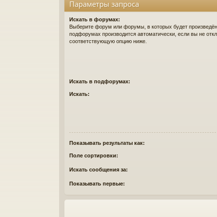
Параметры запроса
Искать в форумах:
Выберите форум или форумы, в которых будет произведён 
подфорумах производится автоматически, если вы не отк
соответствующую опцию ниже.
Искать в подфорумах:
Искать:
Показывать результаты как:
Поле сортировки:
Искать сообщения за:
Показывать первые: