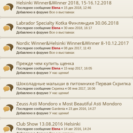
Helsinki Winner&Winner 2018, 15-16.12.2018
Последнее сообщение
Elena
«
15 дек 2018, 12:46
Добавлено в форуме
Все о выставках
Labrador Specialty Kotka Финляндия 30.06.2018
Последнее сообщение
Elena
«
30 июн 2018, 16:17
Добавлено в форуме
Все о выставках
Nordic Winner&Helsinki Winner&Winner 8-10.12.2017
Последнее сообщение
Elena
«
08 дек 2017, 11:43
Добавлено в форуме
Все о выставках
Прежде чем купить щенка
Последнее сообщение
Elena
«
15 мар 2017, 16:05
Добавлено в форуме
У нас щенки!
Шоколадные малыши в питомнике Первая Скрипка
Последнее сообщение
Скрипка
«
08 янв 2017, 16:06
Добавлено в форуме
У нас щенки!
Zeuss Asti Mondoro x Most Beautiful Asti Mondoro
Последнее сообщение
Gardenia
«
23 дек 2016, 14:27
Добавлено в форуме
У нас щенки!
Club Show 13.08.2016 Helsinki
Последнее сообщение
Elena
«
14 авг 2016, 14:24