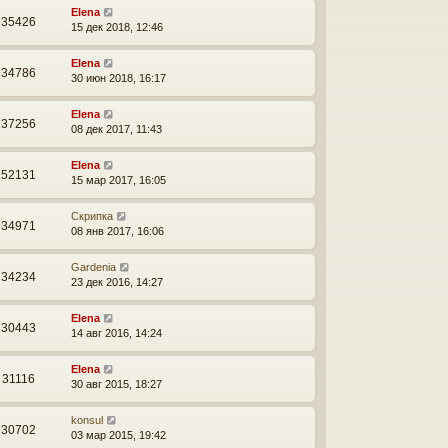
Elena
35426
15 дек 2018, 12:46
Elena
34786
30 июн 2018, 16:17
Elena
37256
08 дек 2017, 11:43
Elena
52131
15 мар 2017, 16:05
Скрипка
34971
08 янв 2017, 16:06
Gardenia
34234
23 дек 2016, 14:27
Elena
30443
14 авг 2016, 14:24
Elena
31116
30 авг 2015, 18:27
konsul
30702
03 мар 2015, 19:42