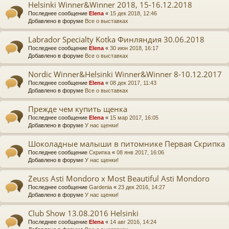
Helsinki Winner&Winner 2018, 15-16.12.2018
Последнее сообщение
Elena
«
15 дек 2018, 12:46
Добавлено в форуме
Все о выставках
Labrador Specialty Kotka Финляндия 30.06.2018
Последнее сообщение
Elena
«
30 июн 2018, 16:17
Добавлено в форуме
Все о выставках
Nordic Winner&Helsinki Winner&Winner 8-10.12.2017
Последнее сообщение
Elena
«
08 дек 2017, 11:43
Добавлено в форуме
Все о выставках
Прежде чем купить щенка
Последнее сообщение
Elena
«
15 мар 2017, 16:05
Добавлено в форуме
У нас щенки!
Шоколадные малыши в питомнике Первая Скрипка
Последнее сообщение
Скрипка
«
08 янв 2017, 16:06
Добавлено в форуме
У нас щенки!
Zeuss Asti Mondoro x Most Beautiful Asti Mondoro
Последнее сообщение
Gardenia
«
23 дек 2016, 14:27
Добавлено в форуме
У нас щенки!
Club Show 13.08.2016 Helsinki
Последнее сообщение
Elena
«
14 авг 2016, 14:24